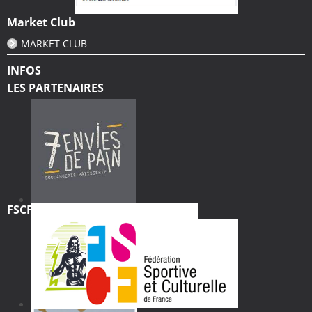
Market Club
MARKET CLUB
INFOS
LES PARTENAIRES
FSCF