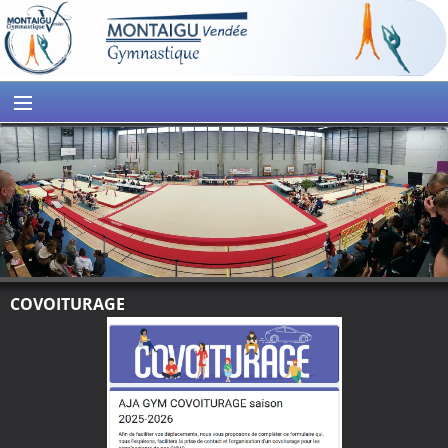
COVOITURAGE