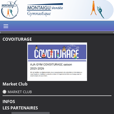
COVOITURAGE
Market Club
MARKET CLUB
INFOS
LES PARTENAIRES