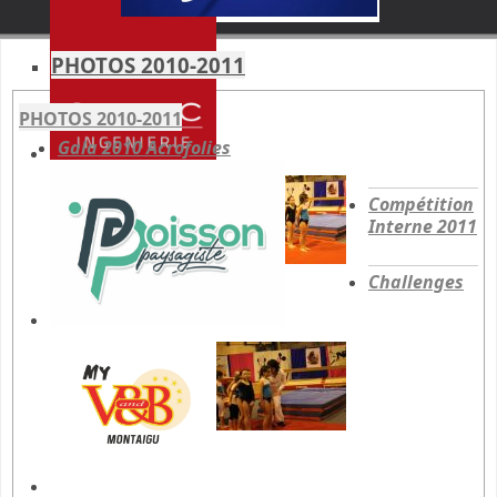
PHOTOS 2010-2011
PHOTOS 2010-2011
Gala 2010 Acrofolies
Compétition
Interne 2011
Challenges