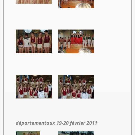
départementaux 19-20 février 2011