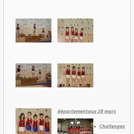
départementaux 28 mars
Challenges