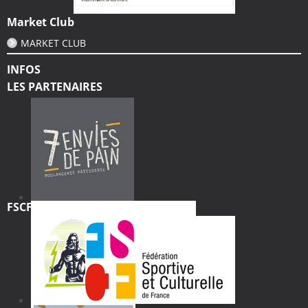
Market Club
MARKET CLUB
INFOS
LES PARTENAIRES
FSCF