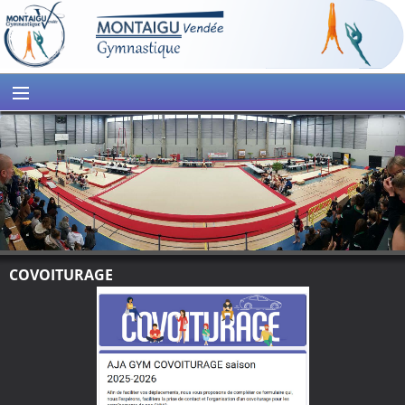
COVOITURAGE