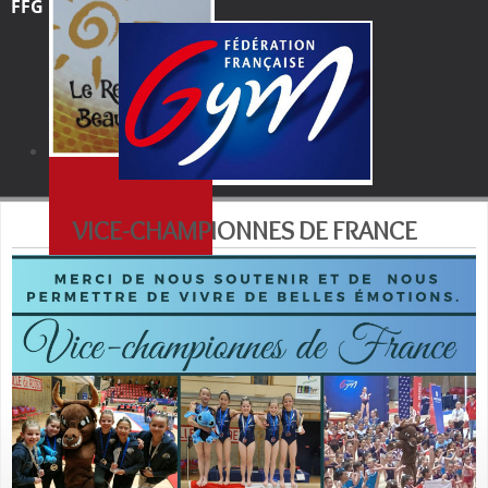
FFG
VICE-CHAMPIONNES DE FRANCE