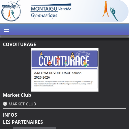
COVOITURAGE
Market Club
MARKET CLUB
INFOS
LES PARTENAIRES