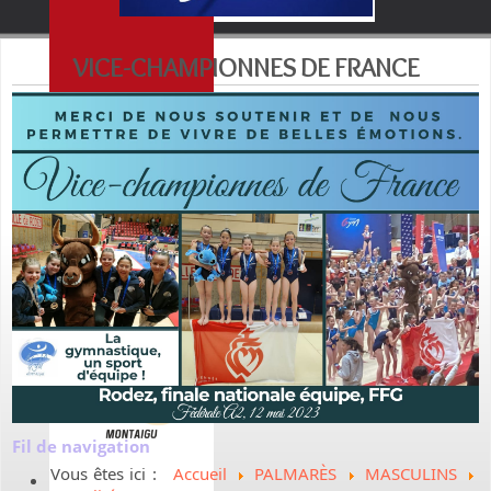
VICE-CHAMPIONNES DE FRANCE
Fil de navigation
Vous êtes ici :
Accueil
PALMARÈS
MASCULINS