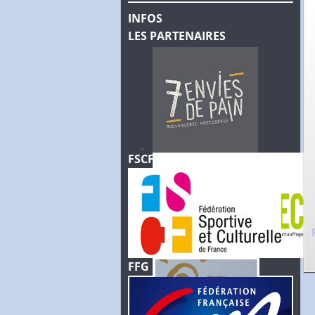
INFOS
LES PARTENAIRES
FSCF
FFG