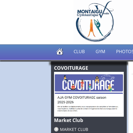
CLUB
GYM
PHOTO
COVOITURAGE
Market Club
MARKET CLUB