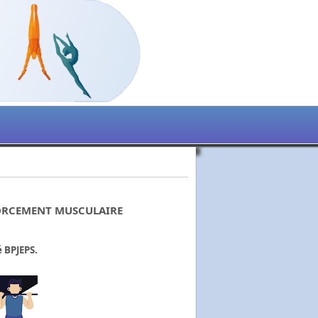
FORCEMENT MUSCULAIRE
 BPJEPS.