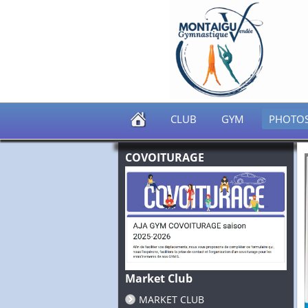
CLUB
GYM
PHOTO
COVOITURAGE
Market Club
MARKET CLUB