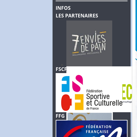
INFOS
LES PARTENAIRES
FSCF
FFG