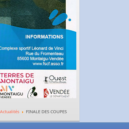
Actualités
FINALE DES COUPES