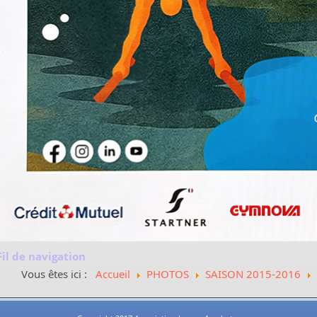
Fil de navigation
Vous êtes ici :
Accueil
PHOTOS
SAISON 2015-2016