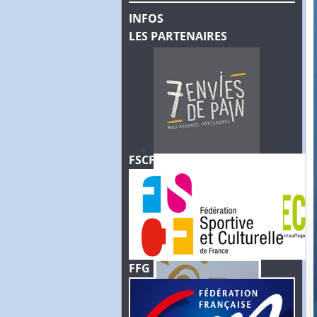
INFOS
LES PARTENAIRES
FSCF
FFG