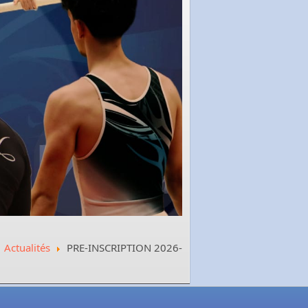
Actualités
PRE-INSCRIPTION 2026-