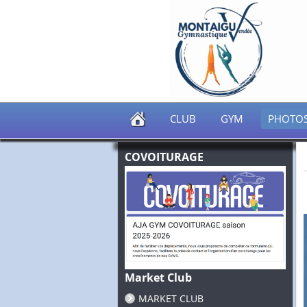
CLUB
GYM
PHOTO
COVOITURAGE
Market Club
MARKET CLUB