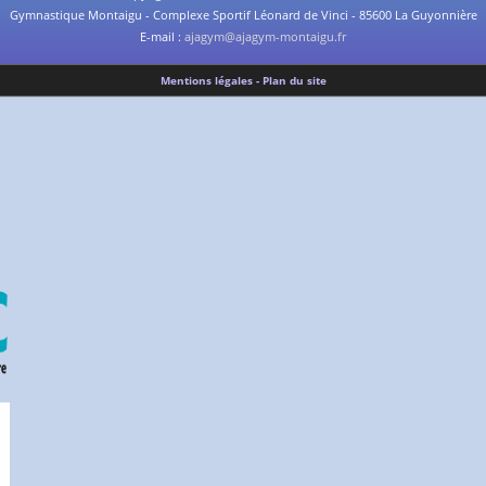
Gymnastique Montaigu - Complexe Sportif Léonard de Vinci - 85600 La Guyonnière
E-mail :
ajagym@ajagym-montaigu.fr
Mentions légales - Plan du site