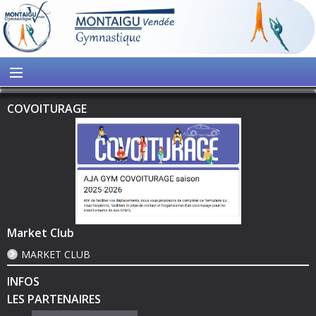
COVOITURAGE
Market Club
MARKET CLUB
INFOS
LES PARTENAIRES