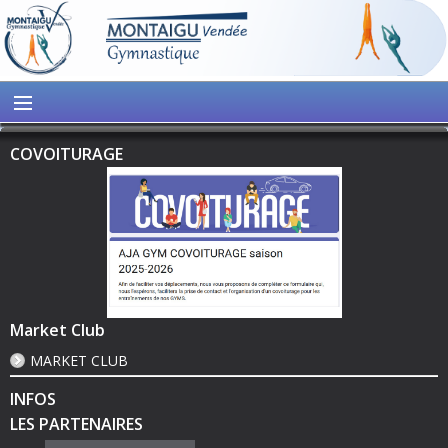
COVOITURAGE
Market Club
MARKET CLUB
INFOS
LES PARTENAIRES