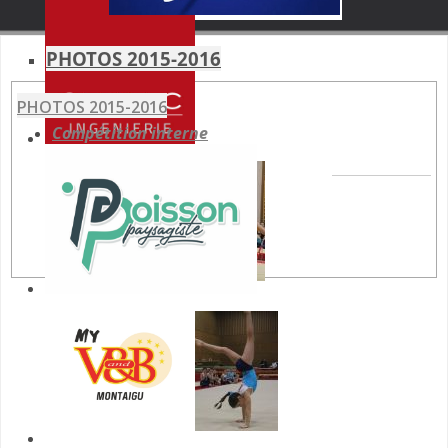
PHOTOS 2015-2016
PHOTOS 2015-2016
Compétition interne