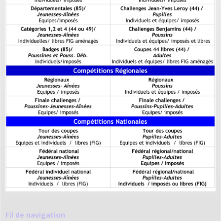
Fil de navigation