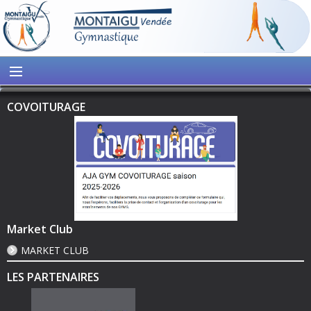
COVOITURAGE
Market Club
MARKET CLUB
LES PARTENAIRES