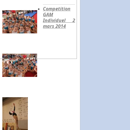
Competition
GAM
Individuel 2
mars 2014