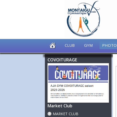
CLUB
GYM
PHOTO
COVOITURAGE
Market Club
MARKET CLUB