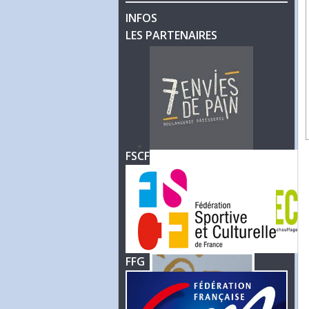
INFOS
LES PARTENAIRES
FSCF
FFG