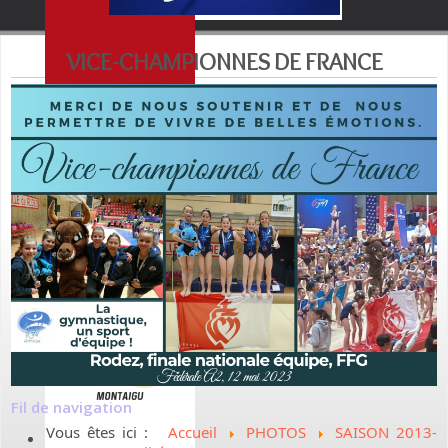
VICE-CHAMPIONNES DE FRANCE
Fil de navigation
Vous êtes ici :
Accueil
PHOTOS
SAISON 2013-