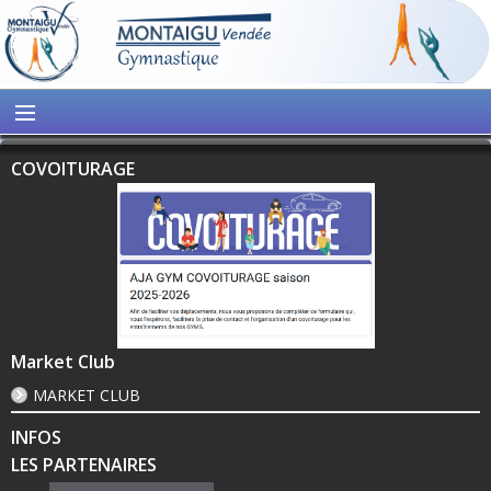
COVOITURAGE
Market Club
MARKET CLUB
INFOS
LES PARTENAIRES