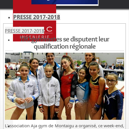
PRESSE 2017-2018
PRESSE 2017-2018
180 gymnastes se disputent leur
qualification régionale
L'association Aja gym de Montaigu a organisé, ce week-end,