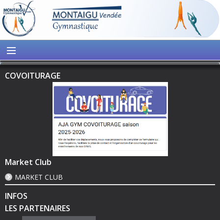
COVOITURAGE
Market Club
MARKET CLUB
INFOS
LES PARTENAIRES