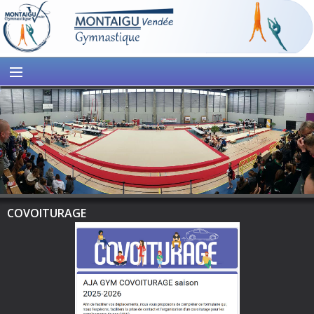
COVOITURAGE