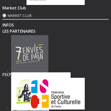
Market Club
MARKET CLUB
INFOS
LES PARTENAIRES
FSCF