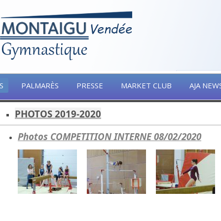
S
PALMARÈS
PRESSE
MARKET CLUB
AJA NEW
PHOTOS 2019-2020
Photos COMPETITION INTERNE 08/02/2020