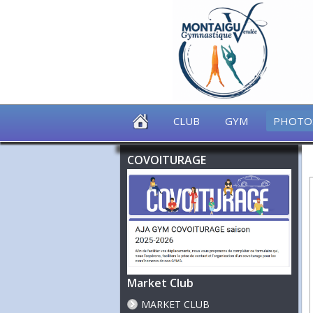
CLUB
GYM
PHOTO
COVOITURAGE
Market Club
MARKET CLUB