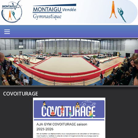
COVOITURAGE