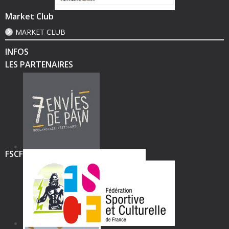
Market Club
MARKET CLUB
INFOS
LES PARTENAIRES
FSCF