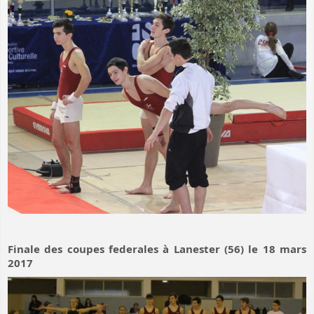
Finale des coupes federales à Lanester (56) le 18 mars
2017