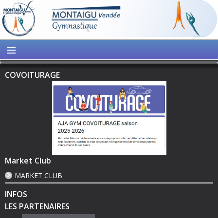
COVOITURAGE
Market Club
MARKET CLUB
INFOS
LES PARTENAIRES